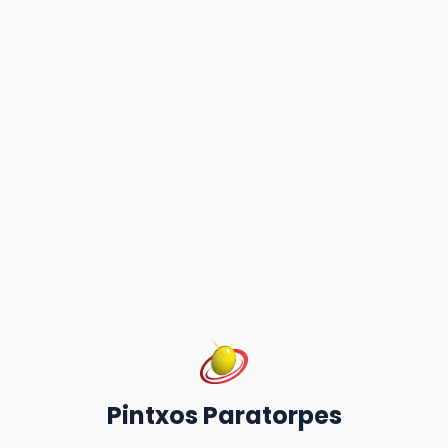
Pintxos Paratorpes