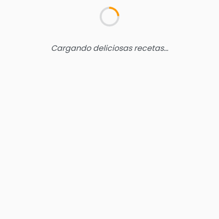
Cargando deliciosas recetas...