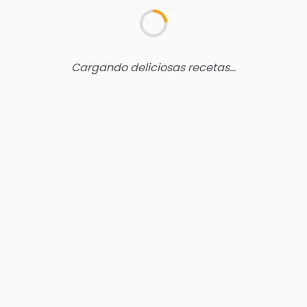
Cargando deliciosas recetas...