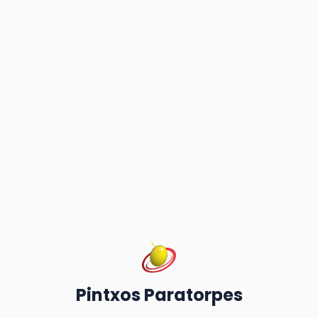
Pintxos Paratorpes