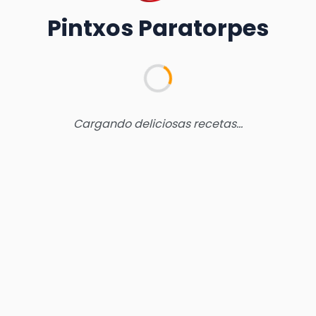
Pintxos Paratorpes
Cargando deliciosas recetas...