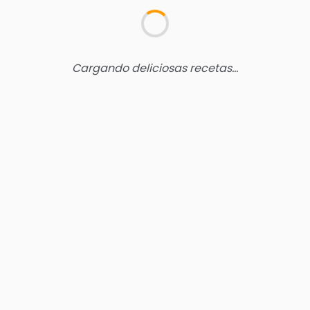
Cargando deliciosas recetas...