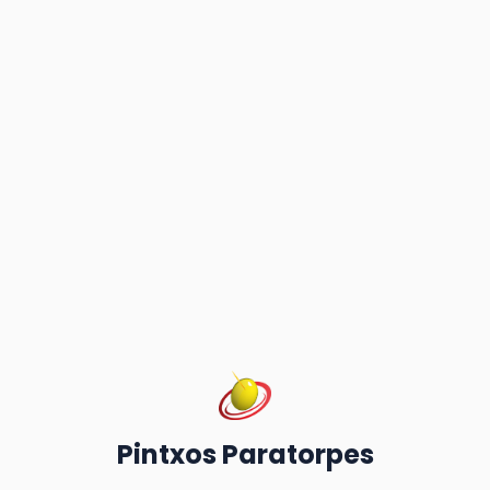
Pintxos Paratorpes