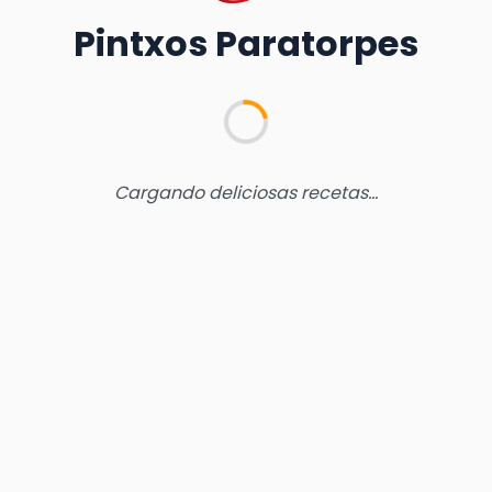
Pintxos Paratorpes
Cargando deliciosas recetas...