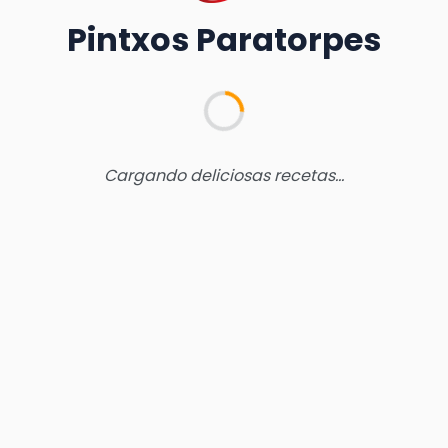
Pintxos Paratorpes
Cargando deliciosas recetas...