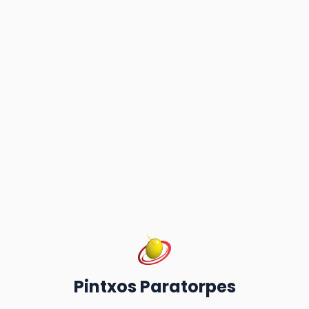
Pintxos Paratorpes