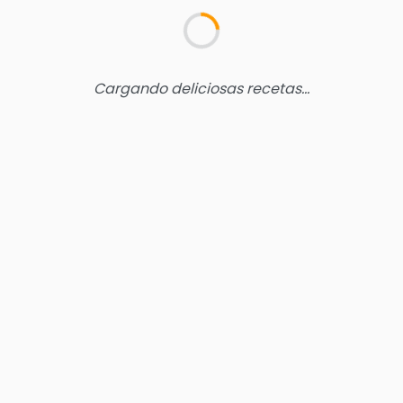
Cargando deliciosas recetas...