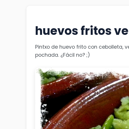
huevos fritos ve
Pintxo de huevo frito con cebolleta, 
pochada. ¿Fácil no? ;)