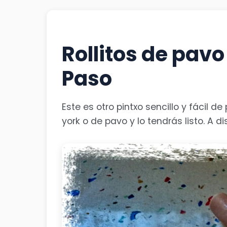
Rollitos de pavo
Paso
Este es otro pintxo sencillo y fácil
york o de pavo y lo tendrás listo. A d