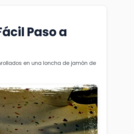
Fácil Paso a
 enrollados en una loncha de jamón de