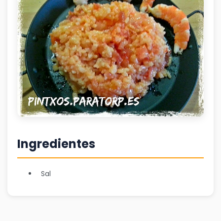
Ingredientes
Sal