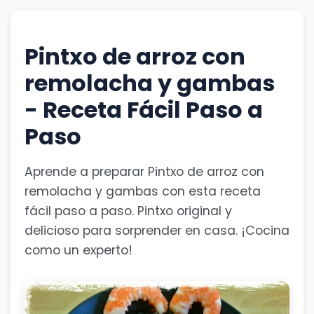
Pintxo de arroz con
remolacha y gambas
- Receta Fácil Paso a
Paso
Aprende a preparar Pintxo de arroz con
remolacha y gambas con esta receta
fácil paso a paso. Pintxo original y
delicioso para sorprender en casa. ¡Cocina
como un experto!