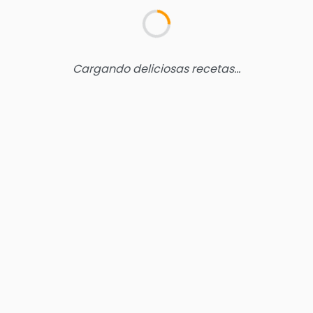
Cargando deliciosas recetas...