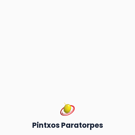
Pintxos Paratorpes