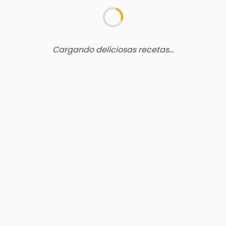
Cargando deliciosas recetas...