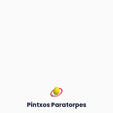
Pintxos Paratorpes